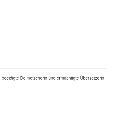
n beeidigte Dolmetscherin und ermächtigte Übersetzerin